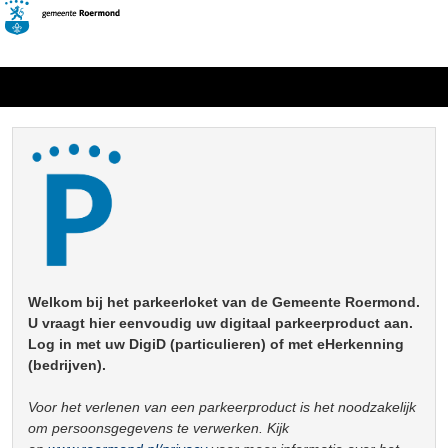
Welkom bij het parkeerloket van de Gemeente Roermond.
U vraagt hier eenvoudig uw digitaal parkeerproduct aan.
Log in met uw DigiD (particulieren) of met eHerkenning
(bedrijven).
Voor het verlenen van een parkeerproduct is het noodzakelijk
om persoonsgegevens te verwerken. Kijk